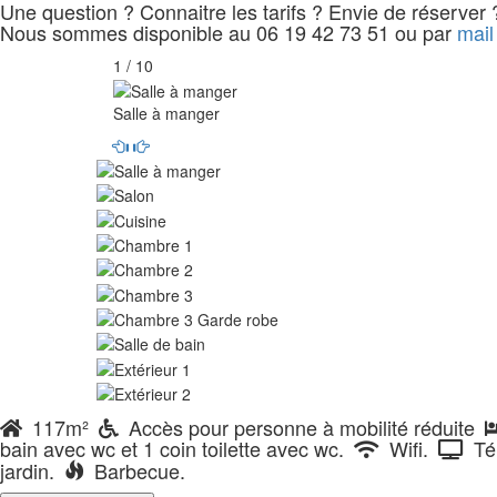
Une question ? Connaitre les tarifs ? Envie de réserver 
Nous sommes disponible au 06 19 42 73 51 ou par
mail
1 / 10
Salle à manger
117m²
Accès pour personne à mobilité réduite
bain avec wc et 1 coin toilette avec wc.
Wifi.
Tél
jardin.
Barbecue.