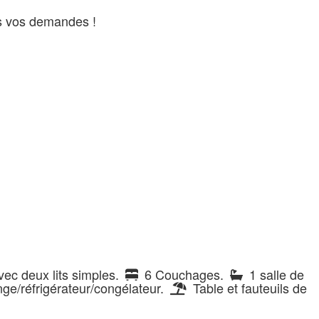
s vos demandes !
ec deux lits simples.
6 Couchages.
1 salle de
ge/réfrigérateur/congélateur.
Table et fauteuils de